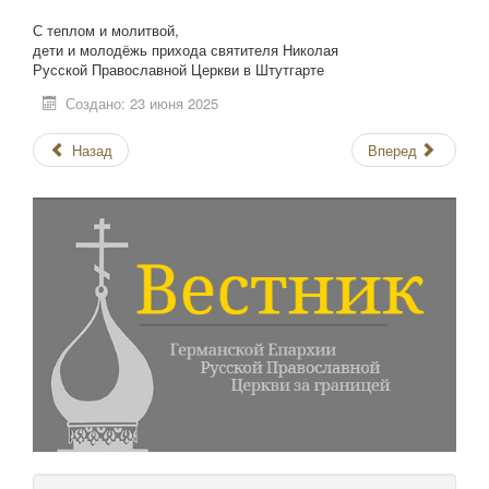
С теплом и молитвой,
дети и молодёжь прихода святителя Николая
Русской Православной Церкви в Штутгарте
Создано: 23 июня 2025
Назад
Вперед