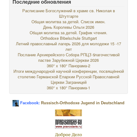
Последние обновления
Расписание Богослужений в храме св. Николая в
Штутгарте
Общая молитва за детей. Список имен.
День Королевы Ольги 2026
Общая молитва за детей. График чтения.
Orthodoxe Bibelschule Stuttgart
Летний православный лагерь 2026 для молодежи 15 -17
лет
Послание Архиерейского Собора РПЦЗ благочестивой
пастве Зарубежной Церкви 2026
360° x 180° Панорама-2
Итоги международной научной конференции, посвящённой
столетию Германской Епархии Русской Православной
Церкви Заграницей
360° x 180° Панорама-1
Facebook:
Russisch-Orthodoxe Jugend in Deutschland