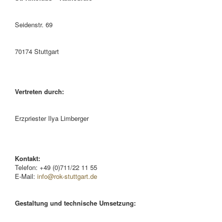
Seidenstr. 69
70174 Stuttgart
Vertreten durch:
Erzpriester Ilya Limberger
Kontakt:
Telefon: +49 (0)711/22 11 55
E-Mail:
info@rok-stuttgart.de
Gestaltung und technische Umsetzung: