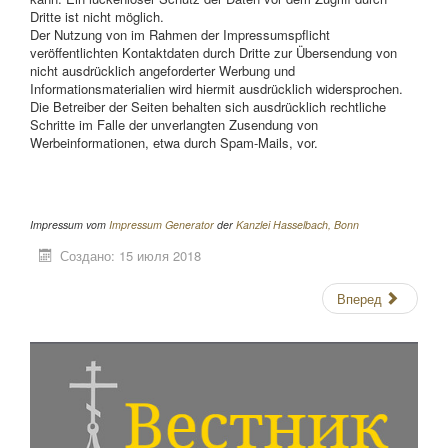
Dritte ist nicht möglich.
Der Nutzung von im Rahmen der Impressumspflicht
veröffentlichten Kontaktdaten durch Dritte zur Übersendung von
nicht ausdrücklich angeforderter Werbung und
Informationsmaterialien wird hiermit ausdrücklich widersprochen.
Die Betreiber der Seiten behalten sich ausdrücklich rechtliche
Schritte im Falle der unverlangten Zusendung von
Werbeinformationen, etwa durch Spam-Mails, vor.
Impressum vom
Impressum Generator
der
Kanzlei Hasselbach, Bonn
Создано: 15 июля 2018
Вперед