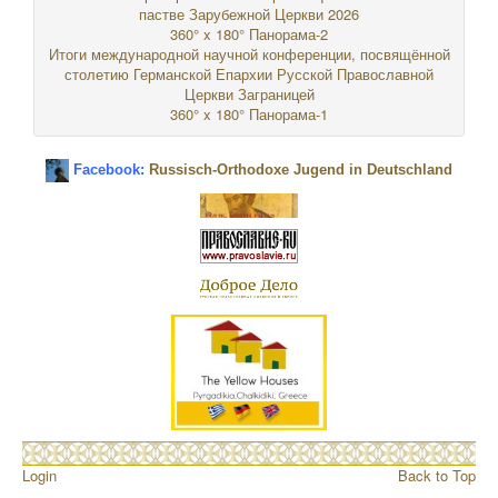
пастве Зарубежной Церкви 2026
360° x 180° Панорама-2
Итоги международной научной конференции, посвящённой
столетию Германской Епархии Русской Православной
Церкви Заграницей
360° x 180° Панорама-1
Facebook:
Russisch-Orthodoxe Jugend in Deutschland
Login
Back to Top