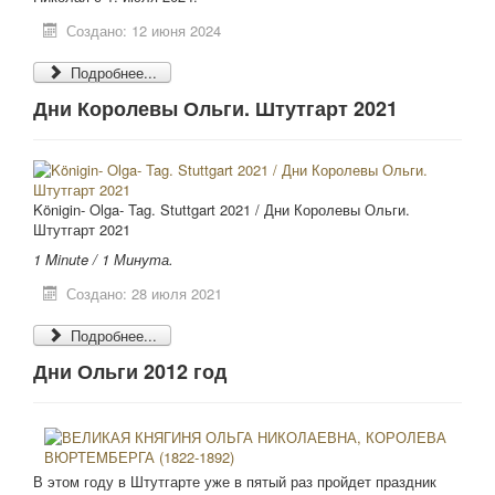
Создано: 12 июня 2024
Подробнее...
Дни Королевы Ольги. Штутгарт 2021
Königin- Olga- Tag. Stuttgart 2021 / Дни Королевы Ольги.
Штутгарт 2021
1 Minute / 1 Минута.
Создано: 28 июля 2021
Подробнее...
Дни Ольги 2012 год
В этом году в Штутгарте уже в пятый раз пройдет праздник