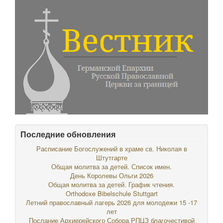
Последние обновления
Расписание Богослужений в храме св. Николая в
Штутгарте
Общая молитва за детей. Список имен.
День Королевы Ольги 2026
Общая молитва за детей. График чтения.
Orthodoxe Bibelschule Stuttgart
Летний православный лагерь 2026 для молодежи 15 -17
лет
Послание Архиерейского Собора РПЦЗ благочестивой