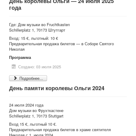
День королевы Ольги — 24 июля 2025
года
Где: Дом музыки во Fruchtkasten
Schillerplatz 1, 70173 Штутгарт
Вход: 15 €, льготный: 10 €
Предварительная продажа билетов — в Соборе Святого
Николая
Программа
Создано: 03 июля 2025
Подробнее...
День памяти королевы Ольги 2024
24 июля 2024 года
Дом музыки во Фрухткастене
Schillerplatz 1, 70173 Stuttgart
Вход 15 €, льготный 10 €.
Предварительная продажа билетов в храме святителя
Николая с 1. июля 2024.