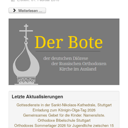
Weiterlesen ...
Letzte Aktualisierungen
Gottesdienste in der Sankt-Nikolaos-Kathedrale, Stuttgart
Einladung zum Königin-Olga-Tag 2026
Gemeinsames Gebet für die Kinder. Namensliste.
Orthodoxe Bibelschule Stuttgart
Orthodoxes Sommerlager 2026 für Jugendliche zwischen 15