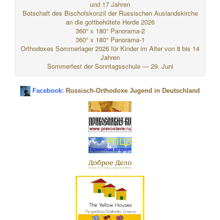
und 17 Jahren
Botschaft des Bischofskonzil der Russischen Auslandskirche
an die gottbehütete Herde 2026
360° x 180° Panorama-2
360° x 180° Panorama-1
Orthodoxes Sommerlager 2026 für Kinder im Alter von 8 bis 14
Jahren
Sommerfest der Sonntagsschule — 29. Juni
Facebook:
Russisch-Orthodoxe Jugend in Deutschland