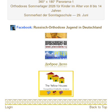
360° x 180° Panorama-1
Orthodoxes Sommerlager 2026 für Kinder im Alter von 8 bis 14
Jahren
Sommerfest der Sonntagsschule — 29. Juni
Facebook:
Russisch-Orthodoxe Jugend in Deutschland
Login
Back to Top