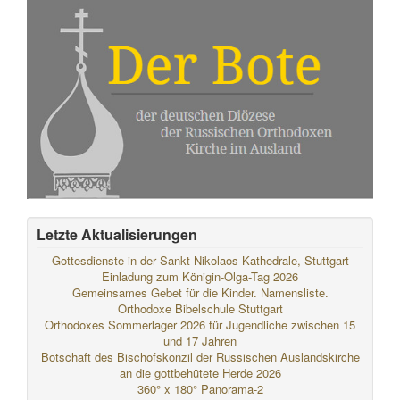
Letzte Aktualisierungen
Gottesdienste in der Sankt-Nikolaos-Kathedrale, Stuttgart
Einladung zum Königin-Olga-Tag 2026
Gemeinsames Gebet für die Kinder. Namensliste.
Orthodoxe Bibelschule Stuttgart
Orthodoxes Sommerlager 2026 für Jugendliche zwischen 15
und 17 Jahren
Botschaft des Bischofskonzil der Russischen Auslandskirche
an die gottbehütete Herde 2026
360° x 180° Panorama-2