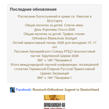
Последние обновления
Расписание Богослужений в храме св. Николая в
Штутгарте
Общая молитва за детей. Список имен.
День Королевы Ольги 2026
Общая молитва за детей. График чтения.
Orthodoxe Bibelschule Stuttgart
Летний православный лагерь 2026 для молодежи 15 -17
лет
Послание Архиерейского Собора РПЦЗ благочестивой
пастве Зарубежной Церкви 2026
360° x 180° Панорама-2
Итоги международной научной конференции, посвящённой
столетию Германской Епархии Русской Православной
Церкви Заграницей
360° x 180° Панорама-1
Facebook:
Russisch-Orthodoxe Jugend in Deutschland