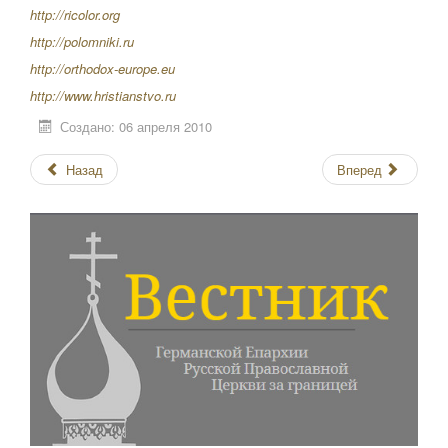
http://ricolor.org
http://polomniki.ru
http://orthodox-europe.eu
http://www.hristianstvo.ru
Создано: 06 апреля 2010
Назад
Вперед