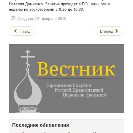
Наталия Демченко. Занятия проходят в ROJ один раз в
неделю по воскресеньям с 9.30 до 10.30.
Создано: 03 февраля 2010
Назад
Вперед
Последние обновления