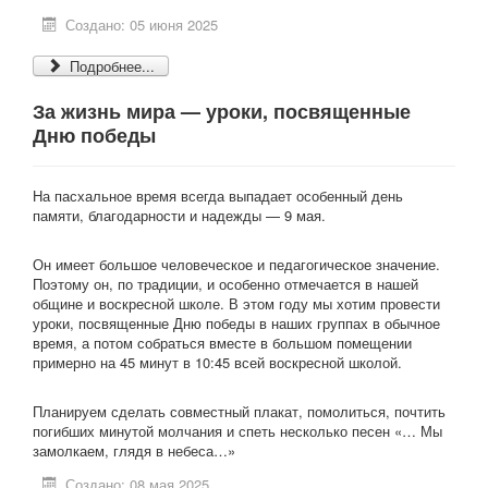
Создано: 05 июня 2025
Подробнее...
За жизнь мира — уроки, посвященные
Дню победы
На пасхальное время всегда выпадает особенный день
памяти, благодарности и надежды — 9 мая.
Он имеет большое человеческое и педагогическое значение.
Поэтому он, по традиции, и особенно отмечается в нашей
общине и воскресной школе. В этом году мы хотим провести
уроки, посвященные Дню победы в наших группах в обычное
время, а потом собраться вместе в большом помещении
примерно на 45 минут в 10:45 всей воскресной школой.
Планируем сделать совместный плакат, помолиться, почтить
погибших минутой молчания и спеть несколько песен «… Мы
замолкаем, глядя в небеса…»
Создано: 08 мая 2025