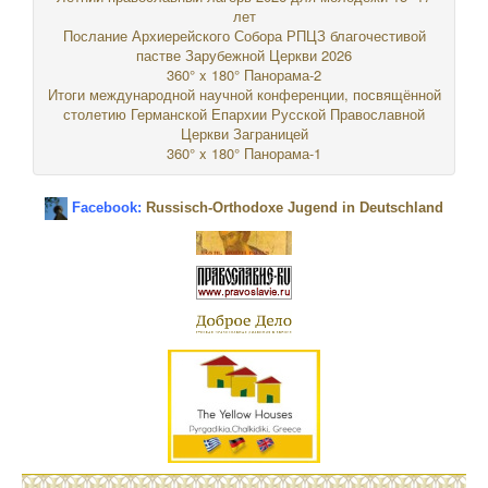
лет
Послание Архиерейского Собора РПЦЗ благочестивой
пастве Зарубежной Церкви 2026
360° x 180° Панорама-2
Итоги международной научной конференции, посвящённой
столетию Германской Епархии Русской Православной
Церкви Заграницей
360° x 180° Панорама-1
Facebook:
Russisch-Orthodoxe Jugend in Deutschland