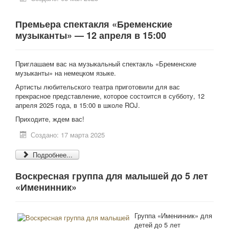
Премьера спектакля «Бременские
музыканты» — 12 апреля в 15:00
Приглашаем вас на музыкальный спектакль «Бременские
музыканты» на немецком языке.
Артисты любительского театра приготовили для вас
прекрасное представление, которое состоится в субботу, 12
апреля 2025 года, в 15:00 в школе ROJ.
Приходите, ждем вас!
Создано: 17 марта 2025
Подробнее...
Воскресная группа для малышей до 5 лет
«Именинник»
Группа «Именинник» для
детей до 5 лет