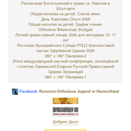
Расписание Богослужений в храме св. Николая в
Штутгарте
Общая молитва за детей. Список имен.
День Королевы Ольги 2026
Общая молитва за детей. График чтения.
Orthodoxe Bibelschule Stuttgart
Летний православный лагерь 2026 для молодежи 15 -17
лет
Послание Архиерейского Собора РПЦЗ благочестивой
пастве Зарубежной Церкви 2026
360° x 180° Панорама-2
Итоги международной научной конференции, посвящённой
столетию Германской Епархии Русской Православной
Церкви Заграницей
360° x 180° Панорама-1
Facebook:
Russisch-Orthodoxe Jugend in Deutschland