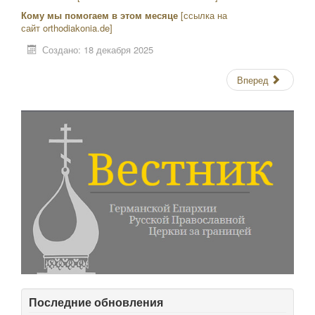
Кому мы помогаем в этом месяце
[ссылка на
сайт orthodiakonia.de]
Создано: 18 декабря 2025
Вперед
Последние обновления