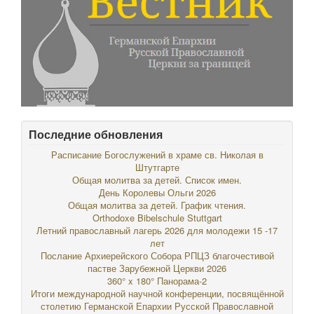
Последние обновления
Расписание Богослужений в храме св. Николая в
Штутгарте
Общая молитва за детей. Список имен.
День Королевы Ольги 2026
Общая молитва за детей. График чтения.
Orthodoxe Bibelschule Stuttgart
Летний православный лагерь 2026 для молодежи 15 -17
лет
Послание Архиерейского Собора РПЦЗ благочестивой
пастве Зарубежной Церкви 2026
360° x 180° Панорама-2
Итоги международной научной конференции, посвящённой
столетию Германской Епархии Русской Православной