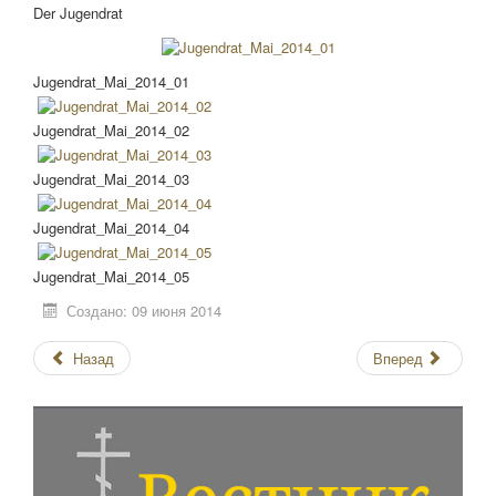
Der Jugendrat
Jugendrat_Mai_2014_01
Jugendrat_Mai_2014_02
Jugendrat_Mai_2014_03
Jugendrat_Mai_2014_04
Jugendrat_Mai_2014_05
Создано: 09 июня 2014
Назад
Вперед