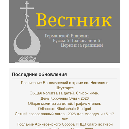
Последние обновления
Расписание Богослужений в храме св. Николая в
Штутгарте
Общая молитва за детей. Список имен.
День Королевы Ольги 2026
Общая молитва за детей. График чтения.
Orthodoxe Bibelschule Stuttgart
Летний православный лагерь 2026 для молодежи 15 -17
лет
Послание Архиерейского Собора РПЦЗ благочестивой