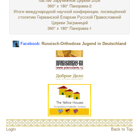
пастве Зарубежной Церкви 2026
360° x 180° Панорама-2
Итоги международной научной конференции, посвящённой
столетию Германской Епархии Русской Православной
Церкви Заграницей
360° x 180° Панорама-1
Facebook:
Russisch-Orthodoxe Jugend in Deutschland
Login
Back to Top