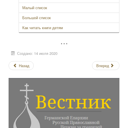
Малый список
Большой список
Как читать книги детям
* * *
Создано: 14 июля 2020
Назад
Вперед