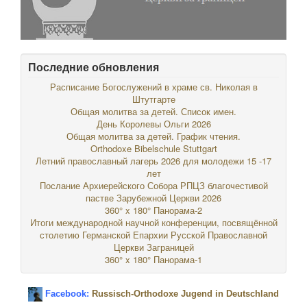
Последние обновления
Расписание Богослужений в храме св. Николая в
Штутгарте
Общая молитва за детей. Список имен.
День Королевы Ольги 2026
Общая молитва за детей. График чтения.
Orthodoxe Bibelschule Stuttgart
Летний православный лагерь 2026 для молодежи 15 -17
лет
Послание Архиерейского Собора РПЦЗ благочестивой
пастве Зарубежной Церкви 2026
360° x 180° Панорама-2
Итоги международной научной конференции, посвящённой
столетию Германской Епархии Русской Православной
Церкви Заграницей
360° x 180° Панорама-1
Facebook:
Russisch-Orthodoxe Jugend in Deutschland