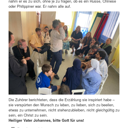
nahm er es zu sich, ohne je zu fragen, ob es ein Russe, Chinese
oder Philippiner war. Er nahm alle auf.
Die Zuhörer berichteten, dass die Erzählung sie inspiriert habe –
sie verspürten den Wunsch zu leben, zu lieben, sich zu beeilen,
etwas zu unternehmen, nicht stehenzubleiben, nicht gleichgültig zu
sein, ein Christ zu sein.
Heiliger Vater Johannes, bitte Gott für uns!