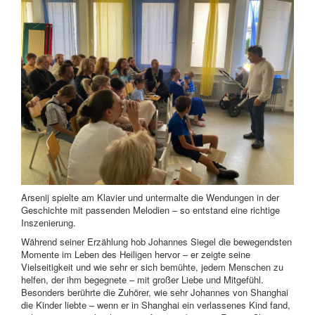
Arsenij spielte am Klavier und untermalte die Wendungen in der
Geschichte mit passenden Melodien – so entstand eine richtige
Inszenierung.
Während seiner Erzählung hob Johannes Siegel die bewegendsten
Momente im Leben des Heiligen hervor – er zeigte seine
Vielseitigkeit und wie sehr er sich bemühte, jedem Menschen zu
helfen, der ihm begegnete – mit großer Liebe und Mitgefühl.
Besonders berührte die Zuhörer, wie sehr Johannes von Shanghai
die Kinder liebte – wenn er in Shanghai ein verlassenes Kind fand,