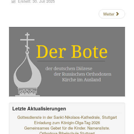
Erstellt: 30. Juli 2025
Weiter
Letzte Aktualisierungen
Gottesdienste in der Sankt-Nikolaos-Kathedrale, Stuttgart
Einladung zum Königin-Olga-Tag 2026
Gemeinsames Gebet für die Kinder. Namensliste.
Orthodoxe Bibelschule Stuttgart