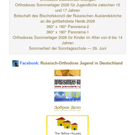
Orthodoxes Sommerlager 2026 für Jugendliche zwischen 15
und 17 Jahren
Botschaft des Bischofskonzil der Russischen Auslandskirche
an die gottbehütete Herde 2026
360° x 180° Panorama-2
360° x 180° Panorama-1
Orthodoxes Sommerlager 2026 für Kinder im Alter von 8 bis 14
Jahren
Sommerfest der Sonntagsschule — 29. Juni
Facebook:
Russisch-Orthodoxe Jugend in Deutschland