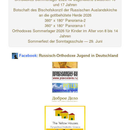
und 17 Jahren
Botschaft des Bischofskonzil der Russischen Auslandskirche
an die gottbehütete Herde 2026
360° x 180° Panorama-2
360° x 180° Panorama-1
Orthodoxes Sommerlager 2026 für Kinder im Alter von 8 bis 14
Jahren
Sommerfest der Sonntagsschule — 29. Juni
Facebook:
Russisch-Orthodoxe Jugend in Deutschland