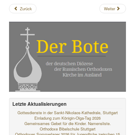
Zurück
Weiter
Letzte Aktualisierungen
Gottesdienste in der Sankt-Nikolaos-Kathedrale, Stuttgart
Einladung zum Königin-Olga-Tag 2026
Gemeinsames Gebet für die Kinder. Namensliste.
Orthodoxe Bibelschule Stuttgart
Orthodoxes Sommerlager 2026 für Jugendliche zwischen 15