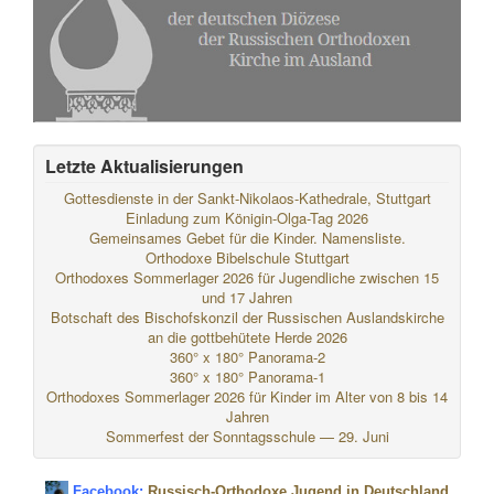
Letzte Aktualisierungen
Gottesdienste in der Sankt-Nikolaos-Kathedrale, Stuttgart
Einladung zum Königin-Olga-Tag 2026
Gemeinsames Gebet für die Kinder. Namensliste.
Orthodoxe Bibelschule Stuttgart
Orthodoxes Sommerlager 2026 für Jugendliche zwischen 15
und 17 Jahren
Botschaft des Bischofskonzil der Russischen Auslandskirche
an die gottbehütete Herde 2026
360° x 180° Panorama-2
360° x 180° Panorama-1
Orthodoxes Sommerlager 2026 für Kinder im Alter von 8 bis 14
Jahren
Sommerfest der Sonntagsschule — 29. Juni
Facebook:
Russisch-Orthodoxe Jugend in Deutschland