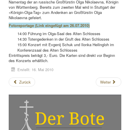
Namentag der an russische Großfürstin Olga Nikolaevna, Königin
von Württemberg. Bereits zum zweiten Mal wird in Stuttgart der
«Königin-Olga-Tag» zum Andenken an Großfürstin Olga
Nikolaevna gefeiert.
Fotoreportage
(Link eingefügt am 26.07.2010)
14:00 Führung im Olga-Saal des Alten Schlosses
14:30 Totengedenken in der Gruft des Alten Schlosses
15:00 Konzert mit Evgenij Schuk und Ilonka Heilingloh im
Konferenzsaal des Alten Schlosses
Eintrittspreis beträgt 3,- Euro. Die Karten sind direkt vor Beginn
des Konzerts erhältlich.
Erstellt: 16. Mai 2010
Zurück
Weiter