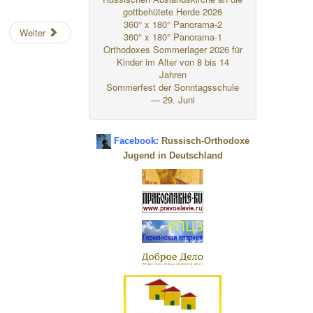
gottbehütete Herde 2026
360° x 180° Panorama-2
Weiter
360° x 180° Panorama-1
Orthodoxes Sommerlager 2026 für
Kinder im Alter von 8 bis 14
Jahren
Sommerfest der Sonntagsschule
— 29. Juni
Facebook:
Russisch-Orthodoxe
Jugend in Deutschland