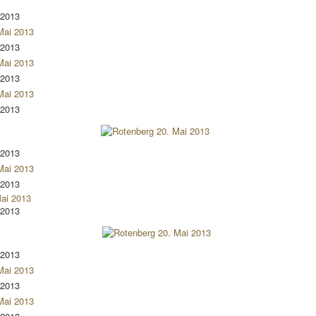
 2013
 2013
 2013
 2013
 2013
 2013
 2013
 2013
 2013