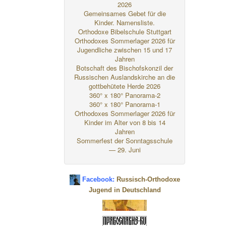
2026
Gemeinsames Gebet für die
Kinder. Namensliste.
Orthodoxe Bibelschule Stuttgart
Orthodoxes Sommerlager 2026 für
Jugendliche zwischen 15 und 17
Jahren
Botschaft des Bischofskonzil der
Russischen Auslandskirche an die
gottbehütete Herde 2026
360° x 180° Panorama-2
360° x 180° Panorama-1
Orthodoxes Sommerlager 2026 für
Kinder im Alter von 8 bis 14
Jahren
Sommerfest der Sonntagsschule
— 29. Juni
Facebook:
Russisch-Orthodoxe
Jugend in Deutschland