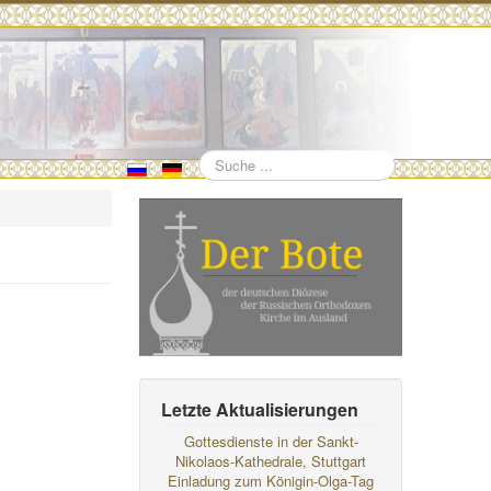
Suchen
Letzte Aktualisierungen
Gottesdienste in der Sankt-
Nikolaos-Kathedrale, Stuttgart
Einladung zum Königin-Olga-Tag