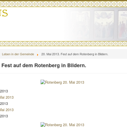
Leben in der Gemeinde
20. Mai 2013. Fest auf dem Rotenberg in Bildern.
. Fest auf dem Rotenberg in Bildern.
 2013
 2013
 2013