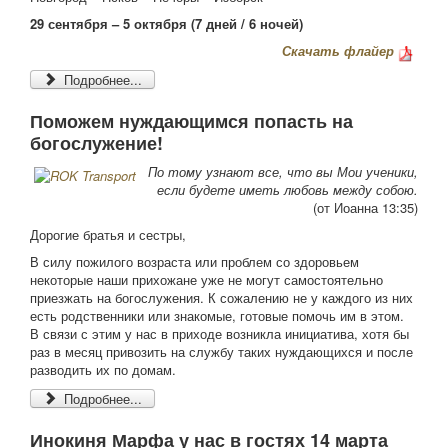
29 сентября – 5 октября (7 дней / 6 ночей)
Скачать флайер
Подробнее...
Поможем нуждающимся попасть на
богослужение!
По тому узнают все, что вы Мои ученики,
если будете иметь любовь между собою.
(от Иоанна 13:35)
Дорогие братья и сестры,
В силу пожилого возраста или проблем со здоровьем
некоторые наши прихожане уже не могут самостоятельно
приезжать на богослужения. К сожалению не у каждого из них
есть родственники или знакомые, готовые помочь им в этом.
В связи с этим у нас в приходе возникла инициатива, хотя бы
раз в месяц привозить на службу таких нуждающихся и после
разводить их по домам.
Подробнее...
Инокиня Марфа у нас в гостях 14 марта