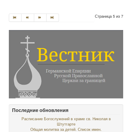
Страница 5 из 7
Последние обновления
Расписание Богослужений в храме св. Николая в
Штутгарте
Общая молитва за детей. Список имен.