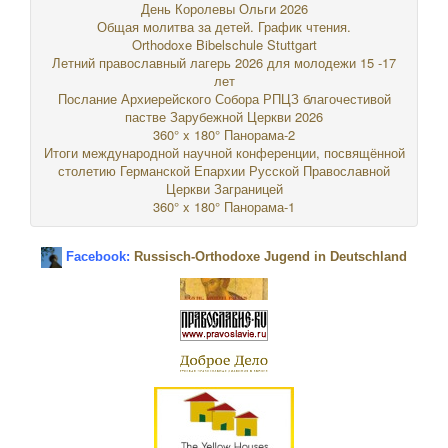
День Королевы Ольги 2026
Общая молитва за детей. График чтения.
Orthodoxe Bibelschule Stuttgart
Летний православный лагерь 2026 для молодежи 15 -17
лет
Послание Архиерейского Собора РПЦЗ благочестивой
пастве Зарубежной Церкви 2026
360° x 180° Панорама-2
Итоги международной научной конференции, посвящённой
столетию Германской Епархии Русской Православной
Церкви Заграницей
360° x 180° Панорама-1
Facebook:
Russisch-Orthodoxe Jugend in Deutschland