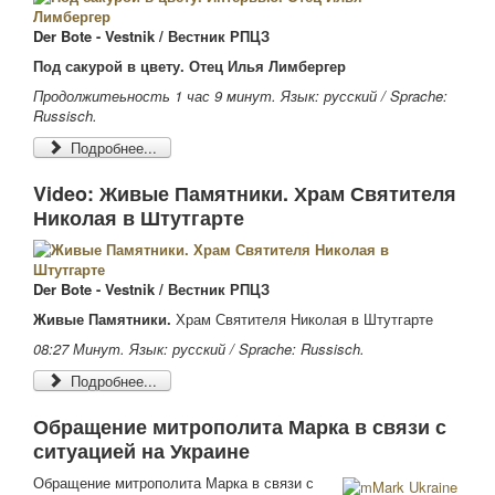
Der Bote - Vestnik / Вестник РПЦЗ
Под сакурой в цвету. Отец Илья Лимбергер
Продолжитеьность 1 час 9 минут. Язык: русский /
Sprache:
Russisch.
Подробнее...
Video: Живые Памятники. Храм Святителя
Николая в Штутгарте
Der Bote - Vestnik / Вестник РПЦЗ
Живые Памятники.
Храм Святителя Николая в Штутгарте
08:27 Минут. Язык: русский /
Sprache: Russisch.
Подробнее...
Обращение митрополита Марка в связи с
ситуацией на Украине
Обращение митрополита Марка в связи с