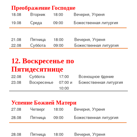
Преображение Господне
18.08
Вторник
18:00
Вечерня, Утреня
19.08
Среда
09:00
Божественная литургия
21.08
Пятница
18:00
Вечерня, Утреня
22.08
Суббота
09:00
Божественная литургия
12. Воскресенье по
Пятидесятнице
22.08
Су
ббота
17:00
Всенощное бдение
23.08
Воскресенье
07:00 и
Божественная литургия
10:00
Успение Божией Матери
27.08
Четверг
18:00
Вечерня, Утреня
28.08
Пятница
09:00
Божественная литургия
28.08
Пятница
18:00
Вечерня, Утреня