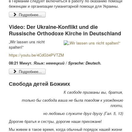
в Германии следует включиться в работу по оказанию помощи
беженцам и организации гуманитарной помощи для Украины.
Подробнее...
Video: Der Ukraine-Konflikt und die
Russische Orthodoxe Kirche in Deutschland
„Wir lassen uns nicht
spalten!“
https://youtu.be/4CdG34PVTZM
08:21 Минут.
Язык:
немецкий
/ Sprache: Deutsch.
Подробнее...
Свобода детей Божиих
К свободе призваны вы, братия,
только бы свобода ваша не была поводом к угождению
плоти,
но любовью служите друг другу (Гал. 5, 13)
Дорогие братья и сестры, дорогие наши прихожане!
Мы живем в такое время, когда обычный порядок нашей жизни