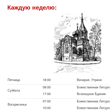
Каждую неделю
:
Пятница
18:00
Вечерня, Утреня
09:00
Божественная Литург
Суббота
17:00
Всенощное Бдение
07:00
Божественная Литург
Воскресенье
10:00
Божественная Литург