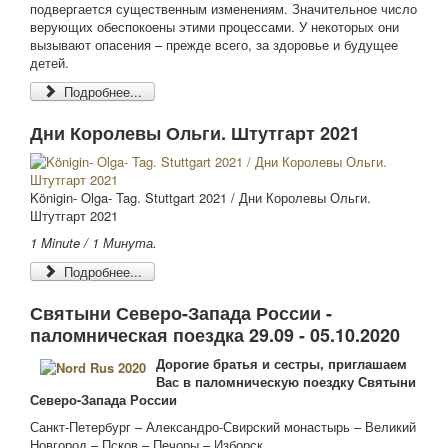
подвергается существенным изменениям. Значительное число
верующих обеспокоены этими процессами. У некоторых они
вызывают опасения – прежде всего, за здоровье и будущее
детей.
Подробнее...
Дни Королевы Ольги. Штутгарт 2021
Königin- Olga- Tag. Stuttgart 2021 / Дни Королевы Ольги.
Штутгарт 2021
1 Minute / 1 Минута.
Подробнее...
Святыни Северо-Запада России -
паломническая поездка 29.09 - 05.10.2020
Дорогие братья и сестры, приглашаем
Вас в паломническую поездку Святыни
Северо-Запада России
Санкт-Петербург – Александро-Свирский монастырь – Великий
Новгород – Псков – Печоры – Изборск