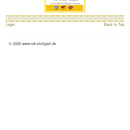
Login
Back to Top
© 2026 www.rok-stuttgart.de